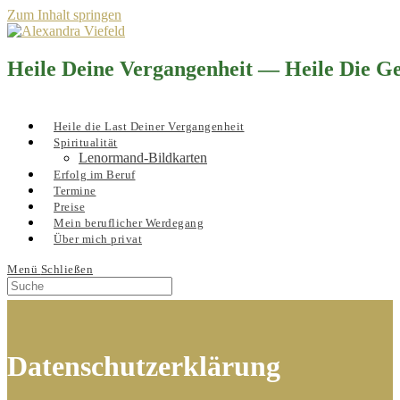
Zum Inhalt springen
Heile Deine Vergangenheit — Heile Die 
Heile die Last Deiner Vergangenheit
Spiritualität
Lenormand-Bildkarten
Erfolg im Beruf
Termine
Preise
Mein beruflicher Werdegang
Über mich privat
Menü
Schließen
Datenschutzerklärung