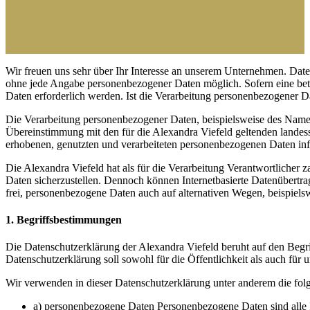
Wir freuen uns sehr über Ihr Interesse an unserem Unternehmen. Daten
ohne jede Angabe personenbezogener Daten möglich. Sofern eine bet
Daten erforderlich werden. Ist die Verarbeitung personenbezogener Dat
Die Verarbeitung personenbezogener Daten, beispielsweise des Namen
Übereinstimmung mit den für die Alexandra Viefeld geltenden lande
erhobenen, genutzten und verarbeiteten personenbezogenen Daten info
Die Alexandra Viefeld hat als für die Verarbeitung Verantwortlicher
Daten sicherzustellen. Dennoch können Internetbasierte Datenübertra
frei, personenbezogene Daten auch auf alternativen Wegen, beispielswe
1. Begriffsbestimmungen
Die Datenschutzerklärung der Alexandra Viefeld beruht auf den Beg
Datenschutzerklärung soll sowohl für die Öffentlichkeit als auch für
Wir verwenden in dieser Datenschutzerklärung unter anderem die fol
a) personenbezogene Daten Personenbezogene Daten sind alle Info