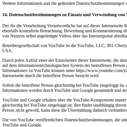
Weitere Informationen und die geltenden Datenschutzbestimmungen vo
14. Datenschutzbestimmungen zu Einsatz und Verwendung von
Der für die Verarbeitung Verantwortliche hat auf dieser Internetseit
ebenfalls kostenfreie Betrachtung, Bewertung und Kommentierung die
von Nutzern selbst angefertigte Videos über das Internetportal abrufba
Betreibergesellschaft von YouTube ist die YouTube, LLC, 901 Cher
USA.
Durch jeden Aufruf einer der Einzelseiten dieser Internetseite, die
auf dem informationstechnologischen System der betroffenen Person
Informationen zu YouTube können unter https://www.youtube.com/yt/
Internetseite durch die betroffene Person besucht wird.
Sofern die betroffene Person gleichzeitig bei YouTube eingeloggt ist,
Informationen werden durch YouTube und Google gesammelt und dem
YouTube und Google erhalten über die YouTube-Komponente immer dann 
gleichzeitig bei YouTube eingeloggt ist; dies findet unabhängig davon
Person nicht gewollt, kann diese die Übermittlung dadurch verhindern
Die von YouTube veröffentlichten Datenschutzbestimmungen, die unte
YouTube und Google.